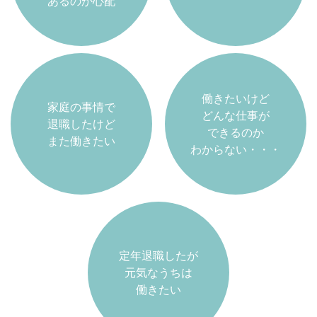
あるのか心配
働きたいけど
家庭の事情で
どんな仕事が
退職したけど
できるのか
また働きたい
わからない・・・
定年退職したが
元気なうちは
働きたい