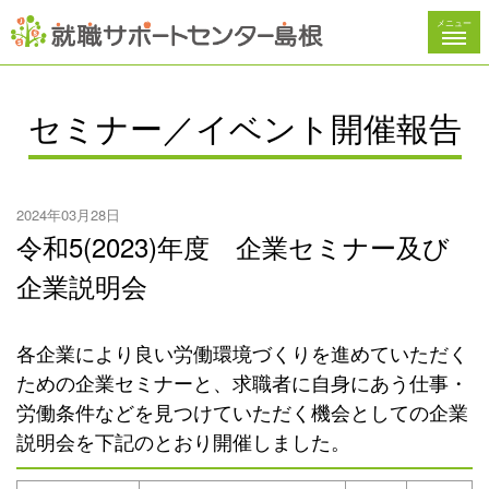
メニュー
セミナー／イベント開催報告
2024年03月28日
令和5(2023)年度 企業セミナー及び
企業説明会
各企業により良い労働環境づくりを進めていただく
ための企業セミナーと、求職者に自身にあう仕事・
労働条件などを見つけていただく機会としての企業
説明会を下記のとおり開催しました。